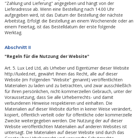
"Zahlung und Lieferung" angegeben und hängt von der
Lieferadresse ab. Wenn eine Bestellung nach 14.00 Uhr
aufgegeben wird, ist das Datum der Bestellung der nächste
Arbeitstag. Erfolgt die Bestellung an einem Wochenende oder an
einem Feiertag, ist das Bestelldatum der erste folgende
Werktag.
Abschnitt II
"Regeln für die Nutzung der Website"
Art. 5. Lux Led Ltd, als Urheber und Eigentümer dieser Website
http://luxled.net, gewährt Ihnen das Recht, alle auf dieser
Website (im Folgenden "Website" genannt) veröffentlichten
Materialien zu laden und zu betrachten, und zwar ausschließlich
für Ihren persönlichen, nicht-kommerziellen Gebrauch, unter der
Voraussetzung, dass Sie alle Urheberrechts- und damit
verbundenen Hinweise respektieren und einhalten. Die
Materialien auf dieser Website dürfen in keiner Weise verändert,
kopiert, öffentlich verteilt oder für öffentliche oder kommerzielle
Zwecke weitergegeben werden. Die Nutzung der auf dieser
Website veröffentlichten Materialien auf anderen Websites ist
untersagt. Die Materialien auf dieser Website sind durch das