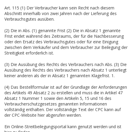
Art. 115 (1) Der Verbraucher kann sein Recht nach diesem
Abschnitt innerhalb von zwei Jahren nach der Lieferung des
Verbrauchsgutes ausüben.
(2) Die in Abs. (1) genannte Frist (2) Die in Absatz 1 genannte
Frist endet während des Zeitraums, der für die Nachbesserung
oder den Ersatz des Verbrauchsgutes oder für eine Einigung
zwischen dem Verkäufer und dem Verbraucher zur Beilegung der
Streitigkeit erforderlich ist.
(3) Die Ausübung des Rechts des Verbrauchers nach Abs. (3) Die
Ausübung des Rechts des Verbrauchers nach Absatz 1 unterliegt
keiner anderen als der in Absatz 1 genannten Klagefrist. 1.
(4) Das Bestellformular ist auf der Grundlage der Anforderungen
des Artikels 49 Absatz 2 zu erstellen und muss die in Artikel 47
Absatz 1 Nummer 1 sowie den Artikeln 5, 15 und 16 des
Verbraucherschutzgesetzes genannten Informationen
vollständig enthalten. Der vollständige Text der CPC kann auf
der CPC-Website hier abgerufen werden.
Ein Online-Streitbeilegungsportal kann genutzt werden und ist