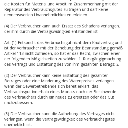
die Kosten für Material und Arbeit im Zusammenhang mit der
Reparatur des Verbrauchsgutes zu tragen und darf keine
nennenswerten Unannehmlichkeiten erleiden.
(4) Der Verbraucher kann auch Ersatz des Schadens verlangen,
der ihm durch die Vertragswidrigkeit entstanden ist.
Art. (1) Entspricht das Verbrauchsgut nicht dem Kaufvertrag und
ist der Verbraucher mit der Behebung der Beanstandung gemäß
Artikel 113 nicht zufrieden, so hat er das Recht, zwischen einer
der folgenden Möglichkeiten zu wählen: 1. Rückgängigmachung
des Vertrags und Erstattung des von ihm gezahlten Betrags; 2.
(2) Der Verbraucher kann keine Erstattung des gezahlten
Betrages oder eine Minderung des Warenpreises verlangen,
wenn der Gewerbetreibende sich bereit erklärt, das
Verbrauchsgut innerhalb eines Monats nach der Beschwerde
des Verbrauchers durch ein neues zu ersetzen oder das Gut
nachzubessern.
(3) Der Verbraucher kann die Aufhebung des Vertrages nicht
verlangen, wenn die Vertragswidrigkeit des Verbrauchsgutes
unerheblich ist.