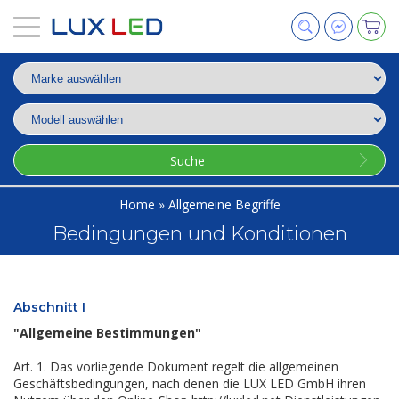
Suche
Home
»
Allgemeine Begriffe
Bedingungen und Konditionen
Abschnitt I
"Allgemeine Bestimmungen"
Art. 1. Das vorliegende Dokument regelt die allgemeinen
Geschäftsbedingungen, nach denen die LUX LED GmbH ihren