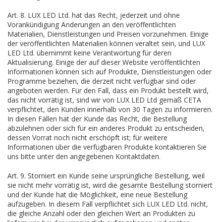
Art. 8. LUX LED Ltd. hat das Recht, jederzeit und ohne
Vorankündigung Änderungen an den veröffentlichten
Materialien, Dienstleistungen und Preisen vorzunehmen. Einige
der veröffentlichten Materialien können veraltet sein, und LUX
LED Ltd. übernimmt keine Verantwortung für deren
Aktualisierung. Einige der auf dieser Website veröffentlichten
Informationen können sich auf Produkte, Dienstleistungen oder
Programme beziehen, die derzeit nicht verfügbar sind oder
angeboten werden. Für den Fall, dass ein Produkt bestellt wird,
das nicht vorrätig ist, sind wir von LUX LED Ltd gemäß CETA
verpflichtet, den Kunden innerhalb von 30 Tagen zu informieren.
In diesen Fällen hat der Kunde das Recht, die Bestellung
abzulehnen oder sich für ein anderes Produkt zu entscheiden,
dessen Vorrat noch nicht erschöpft ist; für weitere
Informationen über die verfügbaren Produkte kontaktieren Sie
uns bitte unter den angegebenen Kontaktdaten.
Art. 9. Storniert ein Kunde seine ursprüngliche Bestellung, weil
sie nicht mehr vorrätig ist, wird die gesamte Bestellung storniert
und der Kunde hat die Möglichkeit, eine neue Bestellung
aufzugeben. In diesem Fall verpflichtet sich LUX LED Ltd. nicht,
die gleiche Anzahl oder den gleichen Wert an Produkten zu