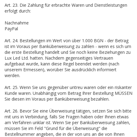
Art. 23. Die Zahlung für erbrachte Waren und Dienstleistungen
erfolgt durch:
Nachnahme
PayPal
Art. 24. Bestellungen im Wert von über 1.000 BGN - der Betrag
ist im Voraus per Banküberweisung zu zahlen - wenn es sich um
die erste Bestellung handelt und Sie noch keine Beziehungen zu
Lux Led Ltd. hatten. Nachdem gegenseitiges Vertrauen
aufgebaut wurde, kann diese Regel beendet werden (nach
unserem Ermessen), worüber Sie ausdrücklich informiert
werden.
Art. 25. Wenn Sie uns gegenüber untreu waren oder ein riskanter
Kunde waren. Unabhängig vom Betrag Ihrer Bestellung MÜSSEN
Sie diesen im Voraus per Banküberweisung bezahlen.
Art. 26. Bevor Sie eine Überweisung tätigen, setzen Sie sich bitte
mit uns in Verbindung, falls Sie Fragen haben oder Ihnen etwas
am Verfahren unklar ist. Wenn Sie per Banküberweisung zahlen,
müssen Sie im Feld "Grund für die Überweisung" die
Bestellnummer angeben, die in der von uns an die von Ihnen