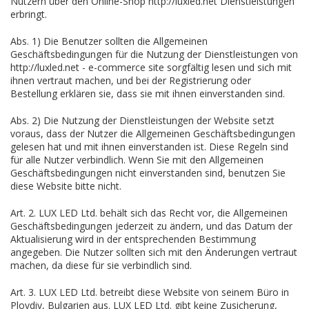
Nutzern über den Online-Shop http://luxled.net Dienstleistungen
erbringt.
Abs. 1) Die Benutzer sollten die Allgemeinen
Geschäftsbedingungen für die Nutzung der Dienstleistungen von
http://luxled.net - e-commerce site sorgfältig lesen und sich mit
ihnen vertraut machen, und bei der Registrierung oder
Bestellung erklären sie, dass sie mit ihnen einverstanden sind.
Abs. 2) Die Nutzung der Dienstleistungen der Website setzt
voraus, dass der Nutzer die Allgemeinen Geschäftsbedingungen
gelesen hat und mit ihnen einverstanden ist. Diese Regeln sind
für alle Nutzer verbindlich. Wenn Sie mit den Allgemeinen
Geschäftsbedingungen nicht einverstanden sind, benutzen Sie
diese Website bitte nicht.
Art. 2. LUX LED Ltd. behält sich das Recht vor, die Allgemeinen
Geschäftsbedingungen jederzeit zu ändern, und das Datum der
Aktualisierung wird in der entsprechenden Bestimmung
angegeben. Die Nutzer sollten sich mit den Änderungen vertraut
machen, da diese für sie verbindlich sind.
Art. 3. LUX LED Ltd. betreibt diese Website von seinem Büro in
Plovdiv, Bulgarien aus. LUX LED Ltd. gibt keine Zusicherung,