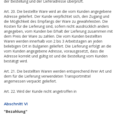
der Bestellung und der Lieferadresse überprüft.
Art. 20. Die bestellte Ware wird an die vom Kunden angegebene
Adresse geliefert. Der Kunde verpflichtet sich, den Zugang und
die Möglichkeit des Empfangs der Ware zu gewährleisten. Die
Kosten für die Lieferung sind, sofern nicht ausdrücklich anders
angegeben, vom Kunden bei Erhalt der Lieferung zusammen mit
dem Preis der Ware zu zahlen. Die vom Kunden bestellten
Waren werden innerhalb von 2 bis 3 Arbeitstagen an jeden
beliebigen Ort in Bulgarien geliefert. Die Lieferung erfolgt an die
vom Kunden angegebene Adresse, vorausgesetzt, dass die
Adresse korrekt und gültig ist und die Bestellung vom Kunden
bestätigt wird.
Art. 21. Die bestellten Waren werden entsprechend ihrer Art und
dem für die Lieferung verwendeten Transportmittel
angemessen verpackt geliefert.
Art. 22. Wird der Kunde nicht angetroffen in
Abschnitt VI
"Bezahlung"