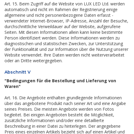
Art. 15. Beim Zugriff auf die Website von LUX LED Ltd. werden
automatisch und nicht im Rahmen der Registrierung einige
allgemeine und nicht personenbezogene Daten erfasst -
verwendeter Internet-Browser, IP-Adresse, Anzahl der Besuche,
durchschnittliche Verweildauer auf der Website, aufgerufene
Seiten. Mit diesen Informationen allein kann keine bestimmte
Person identifiziert werden. Diese Informationen werden zu
diagnostischen und statistischen Zwecken, zur Unterstützung
der Funktionalität und zur Information über die Nutzung unserer
Website verwendet. Ihre Daten werden nicht weiterverarbeitet
oder an Dritte weitergegeben.
Abschnitt V
"Bedingungen für die Bestellung und Lieferung von
Waren"
Art. 16. Die Angebote enthalten grundlegende Informationen
über das angebotene Produkt nach seiner Art und eine Angabe
seines Preises. Die meisten Angebote werden von Fotos
begleitet. Bei einigen Angeboten besteht die Möglichkeit,
zusätzliche Informationen und/oder eine detaillierte
Beschreibung in einer Datei zu hinterlegen. Der angegebene
Preis eines einzelnen Artikels bezieht sich auf einen Artikel und