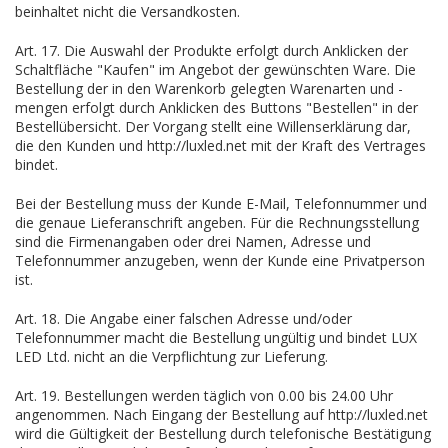
beinhaltet nicht die Versandkosten.
Art. 17. Die Auswahl der Produkte erfolgt durch Anklicken der
Schaltfläche "Kaufen" im Angebot der gewünschten Ware. Die
Bestellung der in den Warenkorb gelegten Warenarten und -
mengen erfolgt durch Anklicken des Buttons "Bestellen" in der
Bestellübersicht. Der Vorgang stellt eine Willenserklärung dar,
die den Kunden und http://luxled.net mit der Kraft des Vertrages
bindet.
Bei der Bestellung muss der Kunde E-Mail, Telefonnummer und
die genaue Lieferanschrift angeben. Für die Rechnungsstellung
sind die Firmenangaben oder drei Namen, Adresse und
Telefonnummer anzugeben, wenn der Kunde eine Privatperson
ist.
Art. 18. Die Angabe einer falschen Adresse und/oder
Telefonnummer macht die Bestellung ungültig und bindet LUX
LED Ltd. nicht an die Verpflichtung zur Lieferung.
Art. 19. Bestellungen werden täglich von 0.00 bis 24.00 Uhr
angenommen. Nach Eingang der Bestellung auf http://luxled.net
wird die Gültigkeit der Bestellung durch telefonische Bestätigung