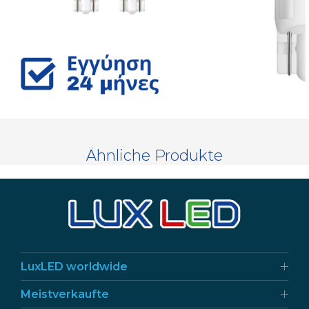
Ähnliche Produkte
LuxLED worldwide
Meistverkaufte