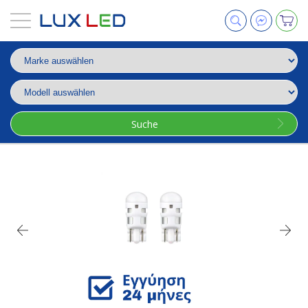
Suche