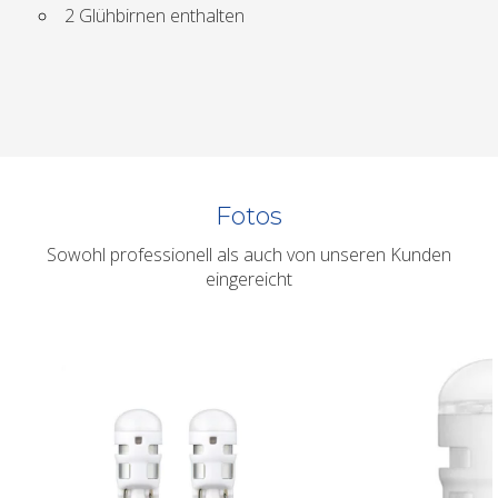
2 Glühbirnen enthalten
Fotos
Sowohl professionell als auch von unseren Kunden
eingereicht