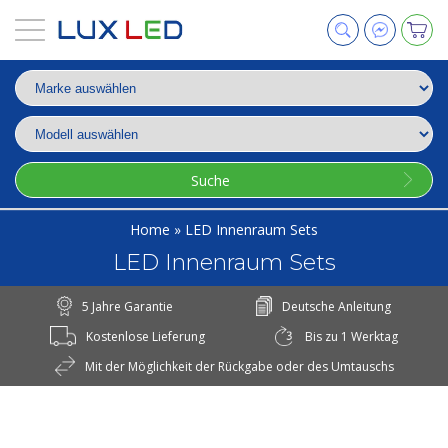
Suche
Home
»
LED Innenraum Sets
LED Innenraum Sets
5 Jahre Garantie
Deutsche Anleitung
Kostenlose Lieferung
Bis zu 1 Werktag
Mit der Möglichkeit der Rückgabe oder des Umtauschs