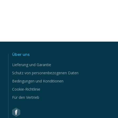
Über uns
Lieferung und Garantie
Schutz von personenbezogenen Daten
Bedingungen und Konditionen
Cookie-Richtlinie
Für den Vertrieb