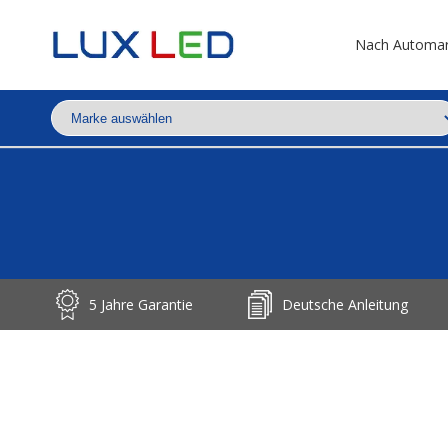
Nach Automa
5 Jahre Garantie
Deutsche Anleitung