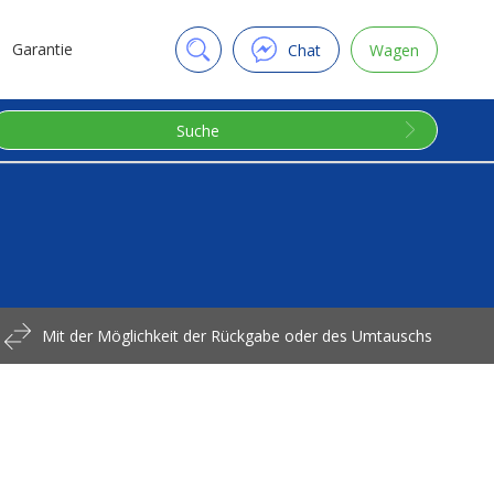
Garantie
Chat
Wagen
Suche
Mit der Möglichkeit der Rückgabe oder des Umtauschs