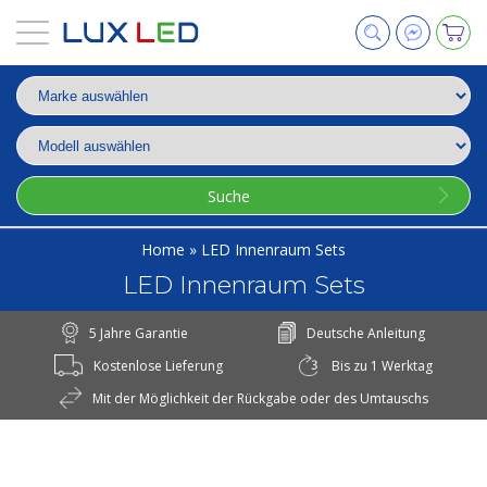
Suche
Home
»
LED Innenraum Sets
LED Innenraum Sets
5 Jahre Garantie
Deutsche Anleitung
Kostenlose Lieferung
Bis zu 1 Werktag
Mit der Möglichkeit der Rückgabe oder des Umtauschs