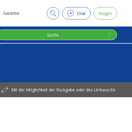
Garantie
Chat
Wagen
Suche
Mit der Möglichkeit der Rückgabe oder des Umtauschs