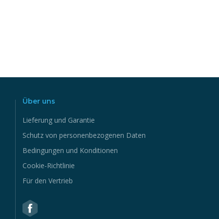
Über uns
Lieferung und Garantie
Schutz von personenbezogenen Daten
Bedingungen und Konditionen
Cookie-Richtlinie
Für den Vertrieb