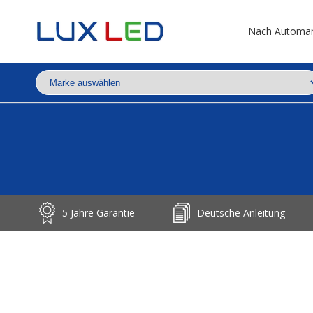
Nach Automa
5 Jahre Garantie
Deutsche Anleitung