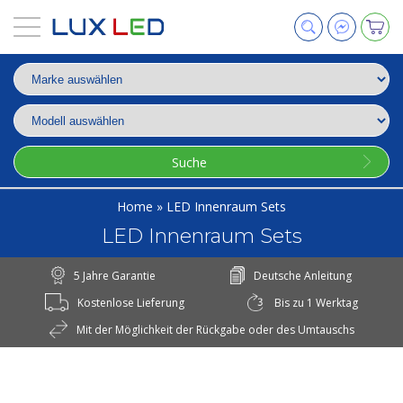
Suche
Home
»
LED Innenraum Sets
LED Innenraum Sets
5 Jahre Garantie
Deutsche Anleitung
Kostenlose Lieferung
Bis zu 1 Werktag
Mit der Möglichkeit der Rückgabe oder des Umtauschs