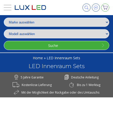
Suche
Home
»
LED Innenraum Sets
LED Innenraum Sets
5 Jahre Garantie
Deutsche Anleitung
Kostenlose Lieferung
Bis zu 1 Werktag
Mit der Möglichkeit der Rückgabe oder des Umtauschs